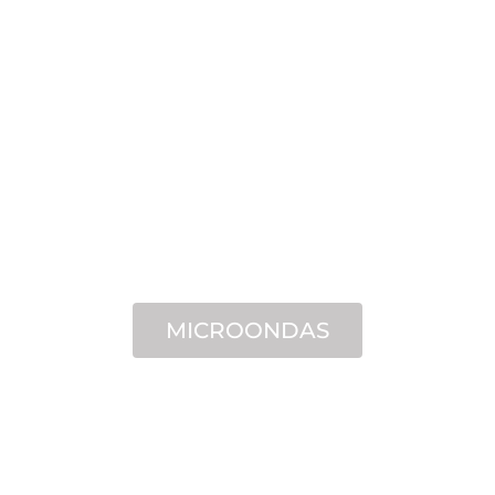
MICROONDAS