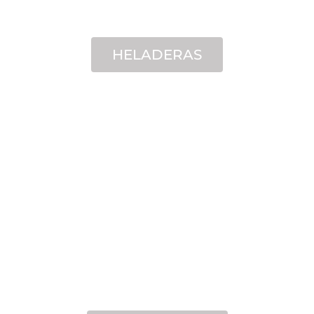
HELADERAS