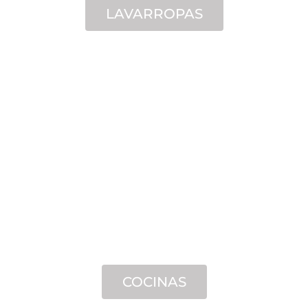
LAVARROPAS
COCINAS