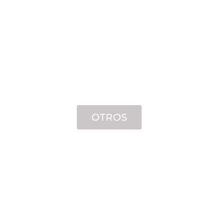
OTROS