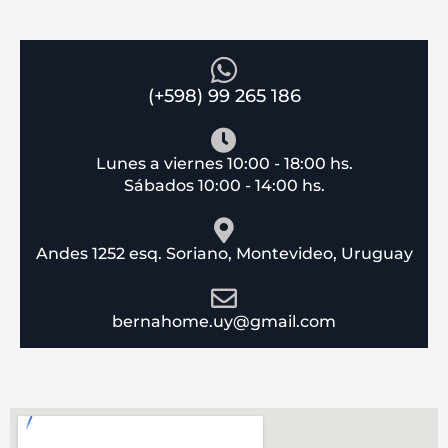
(+598) 99 265 186
Lunes a viernes 10:00 - 18:00 hs.
Sábados 10:00 - 14:00 hs.
Andes 1252 esq. Soriano, Montevideo, Uruguay
bernahome.uy@gmail.com