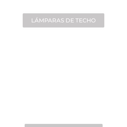
LÁMPARAS DE TECHO