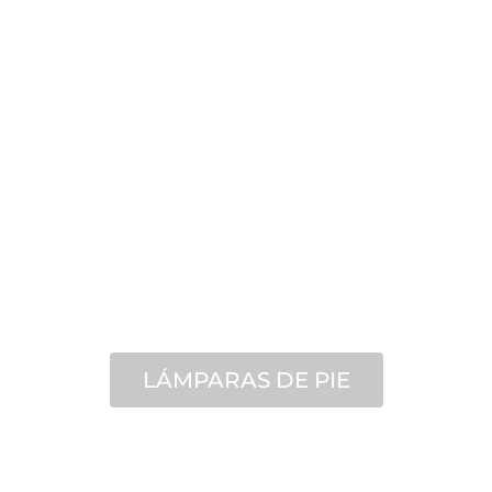
LÁMPARAS DE PIE