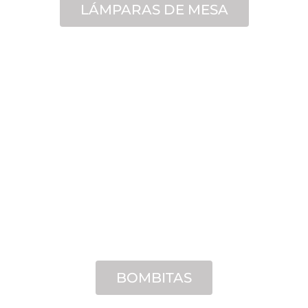
LÁMPARAS DE MESA
BOMBITAS