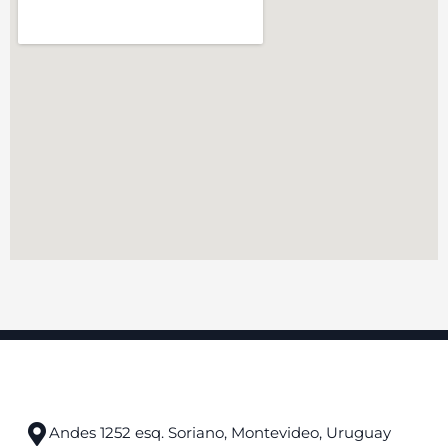
Andes 1252 esq. Soriano, Montevideo, Uruguay