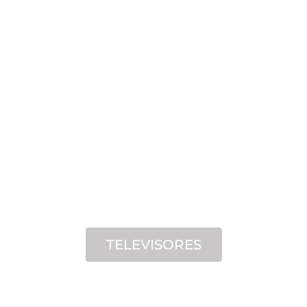
TELEVISORES