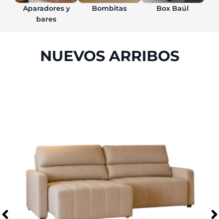
Aparadores y
Bombitas
Box Baúl
bares
NUEVOS ARRIBOS