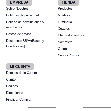
EMPRESA
TIENDA
Sobre Nosotros
Productos
Políticas de privacidad
Muebles
Política de devoluciones y
Luminaria
reembolsos
Cuadros
Costos de envíos
Electrodomésticos
Descuento BBVA(Bases y
Sommiers
Condiciones)
Ofertas
Nuevos Arribos
MI CUENTA
Detalles de la Cuenta
Carrito
Pedidos
Direcciones
Finalizar Compra