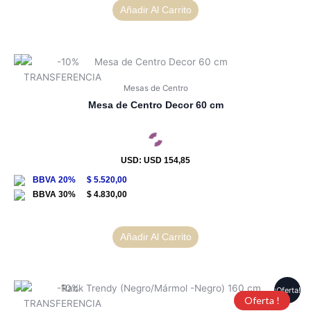
Añadir Al Carrito
Mesas de Centro
Mesa de Centro Decor 60 cm
USD
:
USD 154,85
$
5.520,00
$
4.830,00
Añadir Al Carrito
¡Oferta!
Oferta !