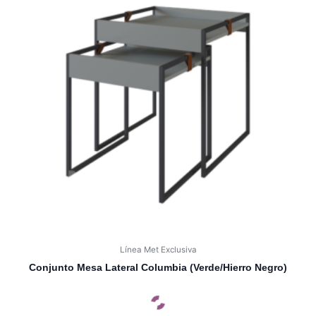
Línea Met Exclusiva
Conjunto Mesa Lateral Columbia (Verde/Hierro Negro)