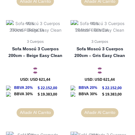
Añadir Al Carrito
Añadir Al Carrito
3 Cuerpos
3 Cuerpos
Sofa Moscú 3 Cuerpos
Sofa Moscú 3 Cuerpos
200cm – Beige Easy Clean
200cm – Gris Easy Clean
USD
:
USD 621,44
USD
:
USD 621,44
$
22.152,00
$
22.152,00
$
19.383,00
$
19.383,00
Añadir Al Carrito
Añadir Al Carrito