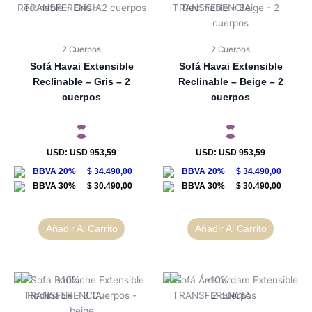
2 Cuerpos
2 Cuerpos
Sofá Havai Extensible
Sofá Havai Extensible
Reclinable – Gris – 2
Reclinable – Beige – 2
cuerpos
cuerpos
USD
:
USD 953,59
USD
:
USD 953,59
$
34.490,00
$
34.490,00
$
30.490,00
$
30.490,00
Añadir Al Carrito
Añadir Al Carrito