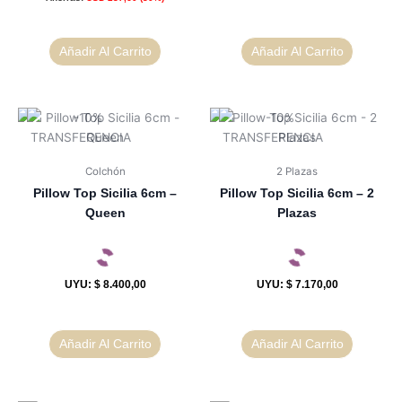
Añadir Al Carrito
Añadir Al Carrito
Colchón
2 Plazas
Pillow Top Sicilia 6cm –
Pillow Top Sicilia 6cm – 2
Queen
Plazas
UYU
:
$ 8.400,00
UYU
:
$ 7.170,00
Añadir Al Carrito
Añadir Al Carrito