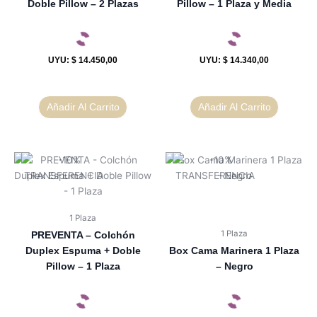
Doble Pillow – 2 Plazas
Pillow – 1 Plaza y Media
UYU
:
$ 14.450,00
UYU
:
$ 14.340,00
Añadir Al Carrito
Añadir Al Carrito
1 Plaza
1 Plaza
PREVENTA – Colchón
Duplex Espuma + Doble
Box Cama Marinera 1 Plaza
Pillow – 1 Plaza
– Negro