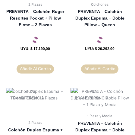
2 Plazas
Colchones
PREVENTA – Colchón Roger
PREVENTA – Colchón
Resortes Pocket + Pillow
Duplex Espuma + Doble
Firme – 2 Plazas
Pillow – Queen
UYU
:
$ 17.190,00
UYU
:
$ 20.292,00
Añadir Al Carrito
Añadir Al Carrito
1 Plaza y Media
2 Plazas
PREVENTA – Colchón
Colchón Duplex Espuma +
Duplex Espuma + Doble