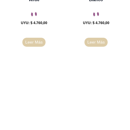
UYU
:
$ 4.760,00
UYU
:
$ 4.760,00
Leer Más
Leer Más