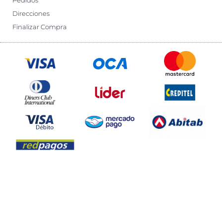
Pedidos
Direcciones
Finalizar Compra