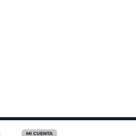
MI CUENTA