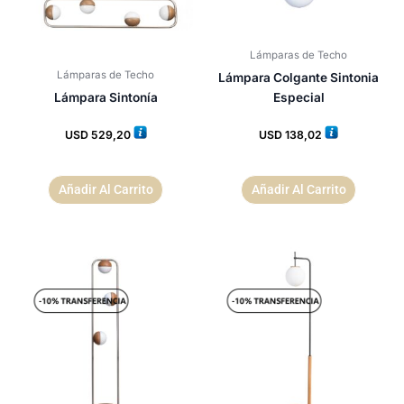
Lámparas de Techo
Lámparas de Techo
Lámpara Colgante Sintonia
Lámpara Sintonía
Especial
USD
529,20
USD
138,02
Añadir Al Carrito
Añadir Al Carrito