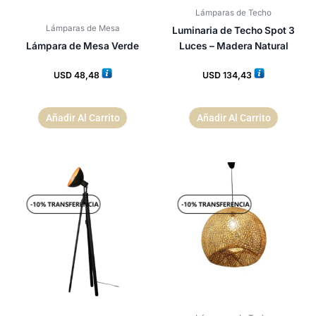
Lámparas de Techo
Lámparas de Mesa
Luminaria de Techo Spot 3
Lámpara de Mesa Verde
Luces – Madera Natural
USD
48,48
USD
134,43
Añadir Al Carrito
Añadir Al Carrito