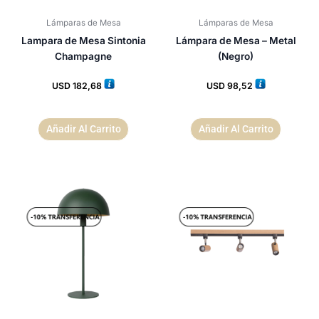
Lámparas de Mesa
Lámparas de Mesa
Lampara de Mesa Sintonia
Lámpara de Mesa – Metal
Champagne
(Negro)
USD
182,68
USD
98,52
Añadir Al Carrito
Añadir Al Carrito