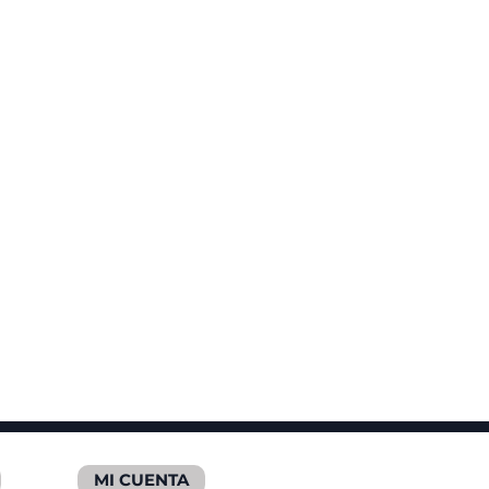
MI CUENTA