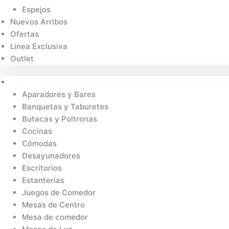
Espejos
Nuevos Arribos
Ofertas
Línea Exclusiva
Outlet
Muebles
Aparadores y Bares
Banquetas y Taburetes
Butacas y Poltronas
Cocinas
Cómodas
Desayunadores
Escritorios
Estanterías
Juegos de Comedor
Mesas de Centro
Mesa de comedor