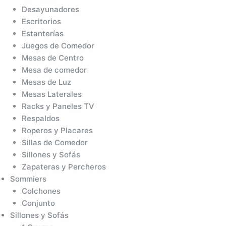
Desayunadores
Escritorios
Estanterías
Juegos de Comedor
Mesas de Centro
Mesa de comedor
Mesas de Luz
Mesas Laterales
Racks y Paneles TV
Respaldos
Roperos y Placares
Sillas de Comedor
Sillones y Sofás
Zapateras y Percheros
Sommiers
Colchones
Conjunto
Sillones y Sofás