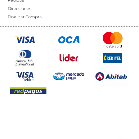
Pedidos
Direcciones
Finalizar Compra