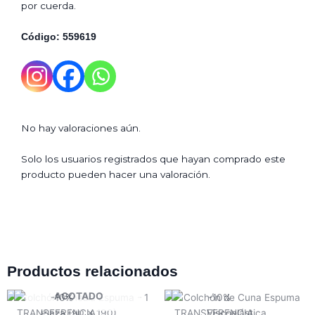
por cuerda.
Código: 559619
No hay valoraciones aún.
Solo los usuarios registrados que hayan comprado este
producto pueden hacer una valoración.
Productos relacionados
AGOTADO