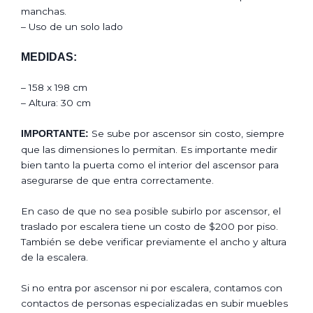
manchas.
– Uso de un solo lado
MEDIDAS:
– 158 x 198 cm
– Altura: 30 cm
Se sube por ascensor sin costo, siempre
IMPORTANTE:
que las dimensiones lo permitan. Es importante medir
bien tanto la puerta como el interior del ascensor para
asegurarse de que entra correctamente.
En caso de que no sea posible subirlo por ascensor, el
traslado por escalera tiene un costo de $200 por piso.
También se debe verificar previamente el ancho y altura
de la escalera.
Si no entra por ascensor ni por escalera, contamos con
contactos de personas especializadas en subir muebles