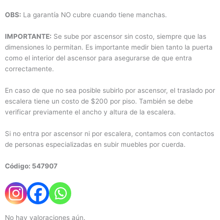
OBS:
La garantía NO cubre cuando tiene manchas.
IMPORTANTE:
Se sube por ascensor sin costo, siempre que las
dimensiones lo permitan. Es importante medir bien tanto la puerta
como el interior del ascensor para asegurarse de que entra
correctamente.
En caso de que no sea posible subirlo por ascensor, el traslado por
escalera tiene un costo de $200 por piso. También se debe
verificar previamente el ancho y altura de la escalera.
Si no entra por ascensor ni por escalera, contamos con contactos
de personas especializadas en subir muebles por cuerda.
Código: 547907
No hay valoraciones aún.