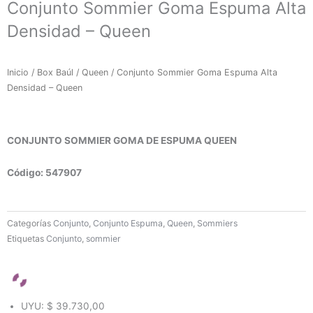
Conjunto Sommier Goma Espuma Alta
Densidad – Queen
Inicio
/
Box Baúl
/
Queen
/ Conjunto Sommier Goma Espuma Alta
Densidad – Queen
CONJUNTO SOMMIER GOMA DE ESPUMA QUEEN
Código: 547907
Categorías
Conjunto
,
Conjunto Espuma
,
Queen
,
Sommiers
Etiquetas
Conjunto
,
sommier
UYU
:
$ 39.730,00