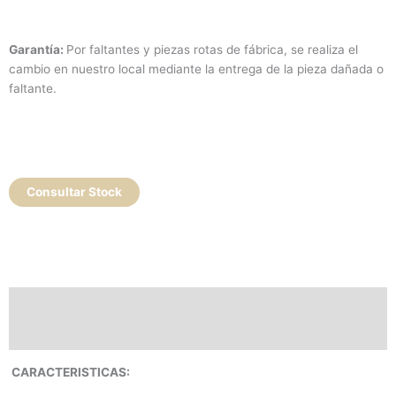
Garantía:
Por faltantes y piezas rotas de fábrica, se realiza el
cambio en nuestro local mediante la entrega de la pieza dañada o
faltante.
Consultar Stock
Descripción
Valoraciones (0)
CARACTERISTICAS: