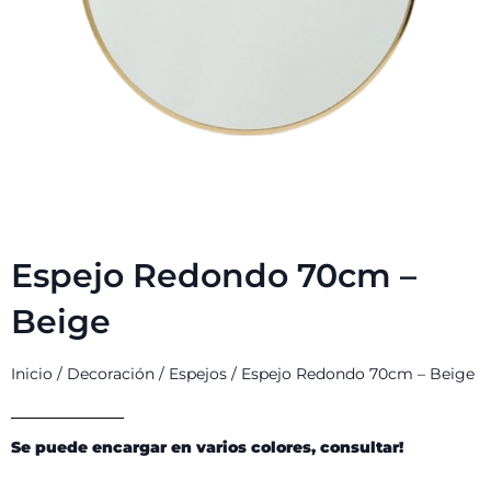
Espejo Redondo 70cm –
Beige
Inicio
/
Decoración
/
Espejos
/ Espejo Redondo 70cm – Beige
Se puede encargar en varios colores, consultar!