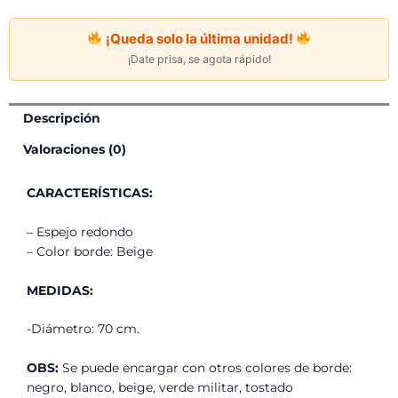
Beige
cantidad
¡Queda solo la última unidad!
¡Date prisa, se agota rápido!
Descripción
Valoraciones (0)
CARACTERÍSTICAS:
– Espejo redondo
– Color borde: Beige
MEDIDAS:
-Diámetro: 70 cm.
OBS:
Se puede encargar con otros colores de borde:
negro, blanco, beige, verde militar, tostado