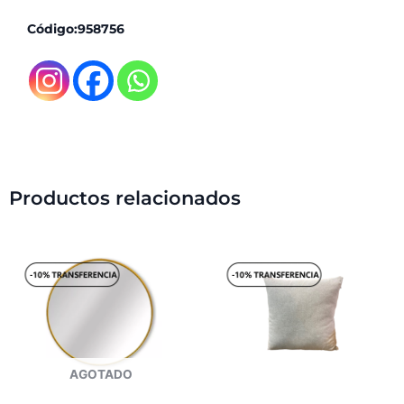
Código:958756
Productos relacionados
AGOTADO