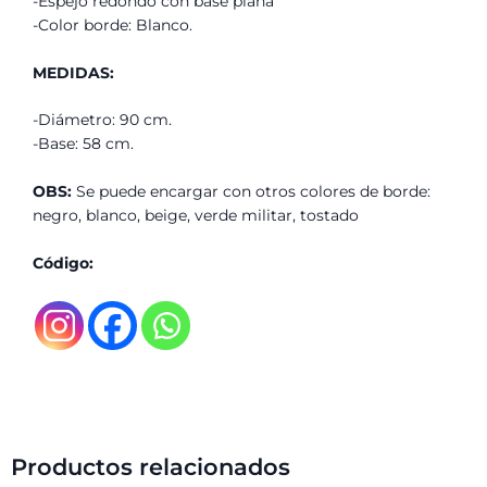
-Espejo redondo con base plana
-Color borde: Blanco.
MEDIDAS:
-Diámetro: 90 cm.
-Base: 58 cm.
OBS:
Se puede encargar con otros colores de borde:
negro, blanco, beige, verde militar, tostado
Código:
Productos relacionados