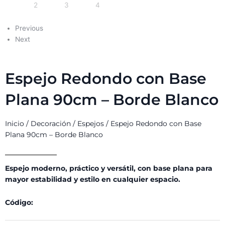
Previous
Next
Espejo Redondo con Base
Plana 90cm – Borde Blanco
Inicio
/
Decoración
/
Espejos
/ Espejo Redondo con Base
Plana 90cm – Borde Blanco
Espejo moderno, práctico y versátil, con base plana para
mayor estabilidad y estilo en cualquier espacio.
Código: