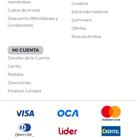
reembolsos
Cuadros
Costos de envíos
Electrodomésticos
Descuento BBVA(Bases y
Sommiers
Condiciones)
Ofertas
Nuevos Arribos
MI CUENTA
Detalles de la Cuenta
Carrito
Pedidos
Direcciones
Finalizar Compra