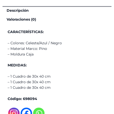
Descripción
Valoraciones (0)
CARACTERÍSTICAS:
– Colores: Celeste/Azul / Negro
– Material Marco: Pino
– Moldura Caja
MEDIDAS:
– 1 Cuadro de 30x 40 cm
– 1 Cuadro de 30x 40 cm
– 1 Cuadro de 30x 40 cm
Código: 698094