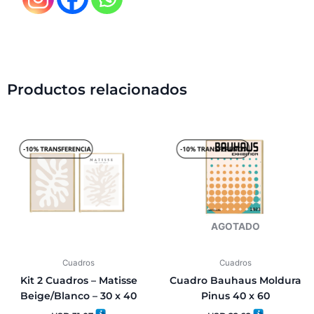
Productos relacionados
AGOTADO
Cuadros
Cuadros
Kit 2 Cuadros – Matisse
Cuadro Bauhaus Moldura
Beige/Blanco – 30 x 40
Pinus 40 x 60