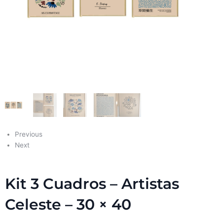
Previous
Next
Kit 3 Cuadros – Artistas
Celeste – 30 × 40