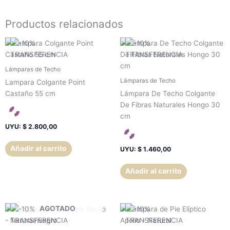
Productos relacionados
Lámparas de Techo
Lámparas de Techo
Lampara Colgante Point
Castaño 55 cm
Lámpara De Techo Colgante
De Fibras Naturales Hongo 30
cm
UYU
:
$ 2.800,00
Añadir al carrito
UYU
:
$ 1.460,00
Añadir al carrito
AGOTADO