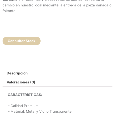
cambio en nuestro local mediante la entrega de la pieza dañada o
faltante.
Consultar Stock
Descripción
Valoraciones (0)
CARACTERISTICAS:
– Calidad Premium
– Material: Metal y Vidrio Transparente