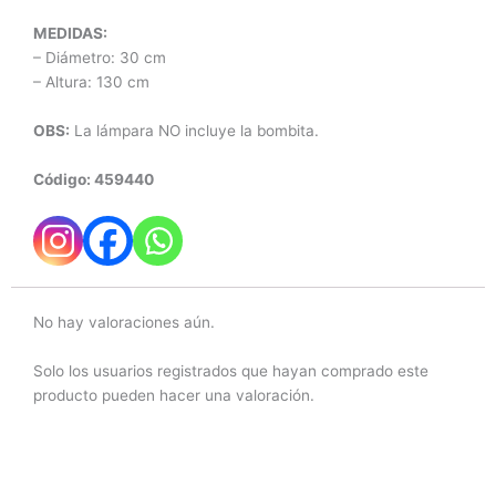
MEDIDAS:
– Diámetro: 30 cm
– Altura: 130 cm
OBS:
La lámpara NO incluye la bombita.
Código: 459440
No hay valoraciones aún.
Solo los usuarios registrados que hayan comprado este
producto pueden hacer una valoración.