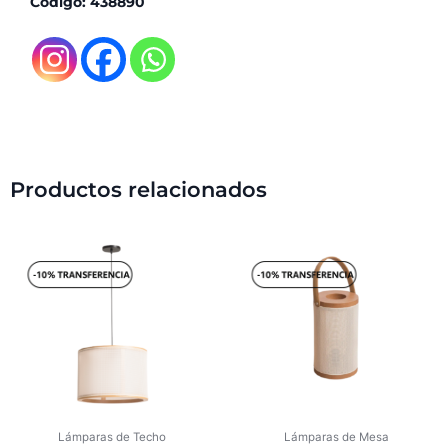
Código: 438890
Productos relacionados
Lámparas de Techo
Lámparas de Mesa