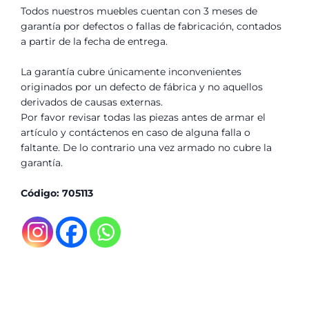
Todos nuestros muebles cuentan con 3 meses de
garantía por defectos o fallas de fabricación, contados
a partir de la fecha de entrega.
La garantía cubre únicamente inconvenientes
originados por un defecto de fábrica y no aquellos
derivados de causas externas.
Por favor revisar todas las piezas antes de armar el
artículo y contáctenos en caso de alguna falla o
faltante. De lo contrario una vez armado no cubre la
garantía.
Código: 705113