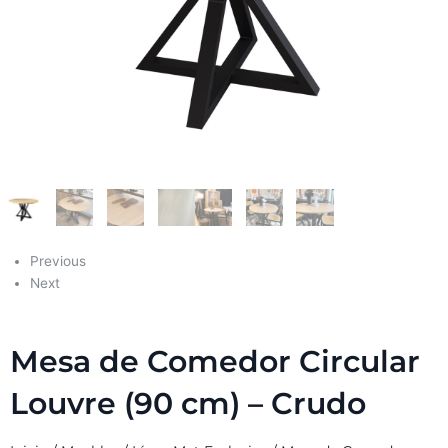
Previous
Next
Mesa de Comedor Circular
Louvre (90 cm) – Crudo