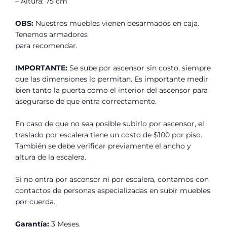
– Altura: 75 cm
OBS:
Nuestros muebles vienen desarmados en caja.
Tenemos armadores
para recomendar.
IMPORTANTE:
Se sube por ascensor sin costo, siempre
que las dimensiones lo permitan. Es importante medir
bien tanto la puerta como el interior del ascensor para
asegurarse de que entra correctamente.
En caso de que no sea posible subirlo por ascensor, el
traslado por escalera tiene un costo de $100 por piso.
También se debe verificar previamente el ancho y
altura de la escalera.
Si no entra por ascensor ni por escalera, contamos con
contactos de personas especializadas en subir muebles
por cuerda.
Garantía:
3 Meses.