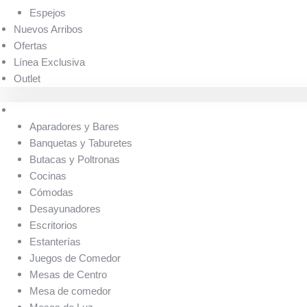
Espejos
Nuevos Arribos
Ofertas
Línea Exclusiva
Outlet
Muebles
Aparadores y Bares
Banquetas y Taburetes
Butacas y Poltronas
Cocinas
Cómodas
Desayunadores
Escritorios
Estanterías
Juegos de Comedor
Mesas de Centro
Mesa de comedor