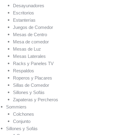
Desayunadores
Escritorios
Estanterías
Juegos de Comedor
Mesas de Centro
Mesa de comedor
Mesas de Luz
Mesas Laterales
Racks y Paneles TV
Respaldos
Roperos y Placares
Sillas de Comedor
Sillones y Sofás
Zapateras y Percheros
Sommiers
Colchones
Conjunto
Sillones y Sofás