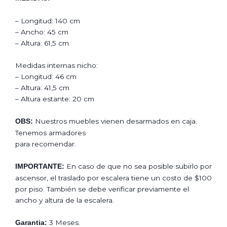
– Longitud: 140 cm
– Ancho: 45 cm
– Altura: 61,5 cm
Medidas internas nicho:
– Longitud: 46 cm
– Altura: 41,5 cm
– Altura estante: 20 cm
Nuestros muebles vienen desarmados en caja.
OBS:
Tenemos armadores
para recomendar.
En caso de que no sea posible subirlo por
IMPORTANTE:
ascensor, el traslado por escalera tiene un costo de $100
por piso. También se debe verificar previamente el
ancho y altura de la escalera.
3 Meses.
Garantia: