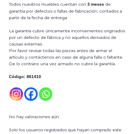
Todos nuestros muebles cuentan con
de
3 meses
garantía por defectos o fallas de fabricación, contados a
partir de la fecha de entrega.
La garantía cubre únicamente inconvenientes originados
por un defecto de fábrica y no aquellos derivados de
causas externas.
Por favor revisar todas las piezas antes de armar el
artículo y contáctenos en caso de alguna falla o faltante.
De lo contrario una vez armado no cubre la garantía.
Código: 861410
No hay valoraciones aún.
Solo los usuarios registrados que hayan comprado este