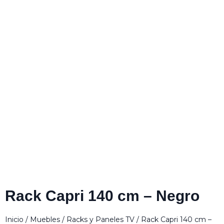
Rack Capri 140 cm – Negro
Inicio
/
Muebles
/
Racks y Paneles TV
/ Rack Capri 140 cm –