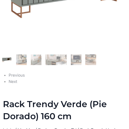
Previous
Next
Rack Trendy Verde (Pie
Dorado) 160 cm