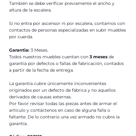
También se debe verificar previamente el ancho y
altura de la escalera.
Si no entra por ascensor ni por escalera, contamos con
contactos de personas especializadas en subir muebles
por cuerda.
Garantia:
3 Meses.
Todos nuestros muebles cuentan con
3 meses
de
garantía por defectos o fallas de fabricación, contados
a partir de la fecha de entrega.
La garantía cubre únicamente inconvenientes
originados por un defecto de fábrica y no aquellos
derivados de causas externas.
Por favor revisar todas las piezas antes de armar el
artículo y contáctenos en caso de alguna falla o
faltante. De lo contrario una vez armado no cubre la
garantía.