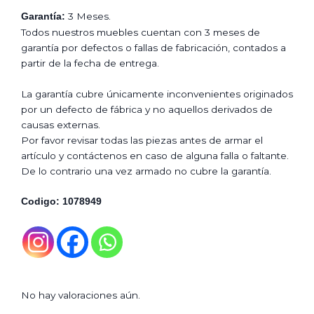
3 Meses.
Garantía:
Todos nuestros muebles cuentan con 3 meses de
garantía por defectos o fallas de fabricación, contados a
partir de la fecha de entrega.
La garantía cubre únicamente inconvenientes originados
por un defecto de fábrica y no aquellos derivados de
causas externas.
Por favor revisar todas las piezas antes de armar el
artículo y contáctenos en caso de alguna falla o faltante.
De lo contrario una vez armado no cubre la garantía.
Codigo: 1078949
No hay valoraciones aún.