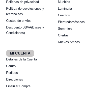
Políticas de privacidad
Muebles
Política de devoluciones y
Luminaria
reembolsos
Cuadros
Costos de envíos
Electrodomésticos
Descuento BBVA(Bases y
Sommiers
Condiciones)
Ofertas
Nuevos Arribos
MI CUENTA
Detalles de la Cuenta
Carrito
Pedidos
Direcciones
Finalizar Compra