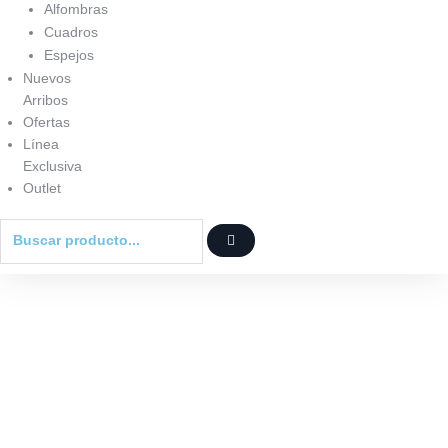
Alfombras
Cuadros
Espejos
Nuevos
Arribos
Ofertas
Línea
Exclusiva
Outlet
Buscar