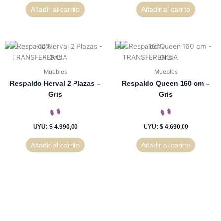
Añadir al carrito
Añadir al carrito
Muebles
Muebles
Respaldo Herval 2 Plazas –
Respaldo Queen 160 cm –
Gris
Gris
UYU
:
$ 4.990,00
UYU
:
$ 4.690,00
Añadir al carrito
Añadir al carrito