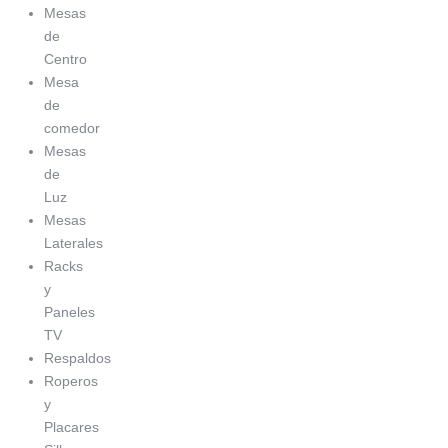
Mesas
de
Centro
Mesa
de
comedor
Mesas
de
Luz
Mesas
Laterales
Racks
y
Paneles
TV
Respaldos
Roperos
y
Placares