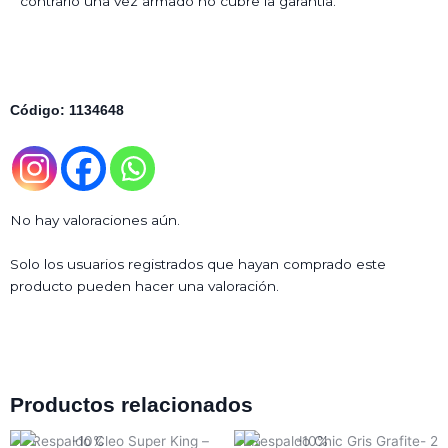
contrario una vez armado no cubre la garantía.
Código: 1134648
No hay valoraciones aún.
Solo los usuarios registrados que hayan comprado este
producto pueden hacer una valoración.
Productos relacionados