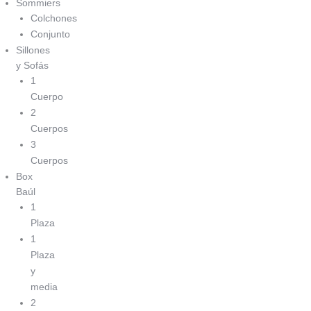
Sommiers
Colchones
Conjunto
Sillones
y Sofás
1
Cuerpo
2
Cuerpos
3
Cuerpos
Box
Baúl
1
Plaza
1
Plaza
y
media
2