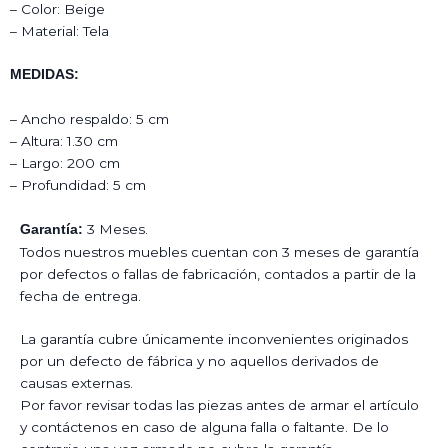
– Color: Beige
– Material: Tela
MEDIDAS:
– Ancho respaldo: 5 cm
– Altura: 1.30 cm
– Largo: 200 cm
– Profundidad: 5 cm
3 Meses.
Garantía:
Todos nuestros muebles cuentan con 3 meses de garantía
por defectos o fallas de fabricación, contados a partir de la
fecha de entrega.
La garantía cubre únicamente inconvenientes originados
por un defecto de fábrica y no aquellos derivados de
causas externas.
Por favor revisar todas las piezas antes de armar el artículo
y contáctenos en caso de alguna falla o faltante. De lo