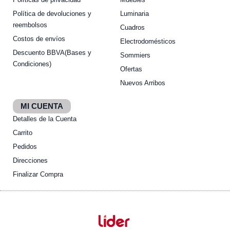
Política de devoluciones y
Luminaria
reembolsos
Cuadros
Costos de envíos
Electrodomésticos
Descuento BBVA(Bases y
Sommiers
Condiciones)
Ofertas
Nuevos Arribos
MI CUENTA
Detalles de la Cuenta
Carrito
Pedidos
Direcciones
Finalizar Compra