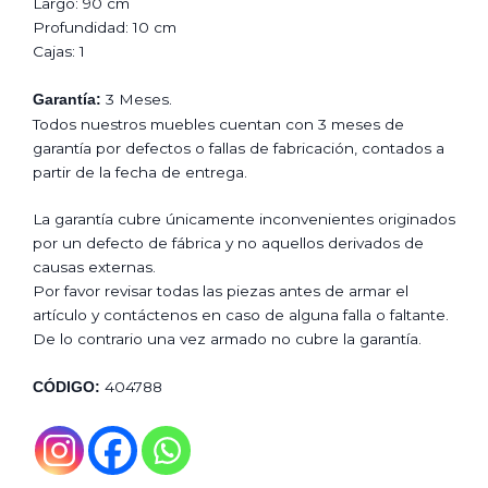
Largo: 90 cm
Profundidad: 10 cm
Cajas: 1
3 Meses.
Garantía:
Todos nuestros muebles cuentan con 3 meses de
garantía por defectos o fallas de fabricación, contados a
partir de la fecha de entrega.
La garantía cubre únicamente inconvenientes originados
por un defecto de fábrica y no aquellos derivados de
causas externas.
Por favor revisar todas las piezas antes de armar el
artículo y contáctenos en caso de alguna falla o faltante.
De lo contrario una vez armado no cubre la garantía.
404788
CÓDIGO: