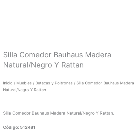
Silla Comedor Bauhaus Madera
Natural/Negro Y Rattan
Inicio
/
Muebles
/
Butacas y Poltronas
/ Silla Comedor Bauhaus Madera
Natural/Negro Y Rattan
Silla Comedor Bauhaus Madera Natural/Negro Y Rattan.
Código: 512481