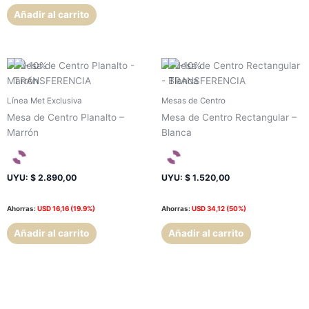
Añadir al carrito
Línea Met Exclusiva
Mesas de Centro
Mesa de Centro Planalto –
Mesa de Centro Rectangular –
Marrón
Blanca
UYU
:
$ 2.890,00
UYU
:
$ 1.520,00
Ahorras:
USD
16,16
(19.9%)
Ahorras:
USD
34,12
(50%)
Añadir al carrito
Añadir al carrito