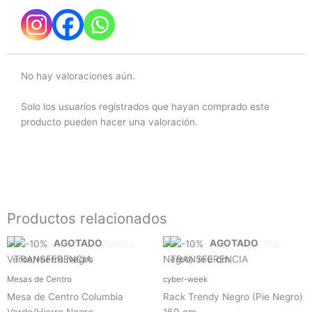
No hay valoraciones aún.
Solo los usuarios registrados que hayan comprado este
producto pueden hacer una valoración.
Productos relacionados
AGOTADO
AGOTADO
Mesas de Centro
cyber-week
Mesa de Centro Columbia
Rack Trendy Negro (Pie Negro)
Verde/Hierro Negro
160 cm