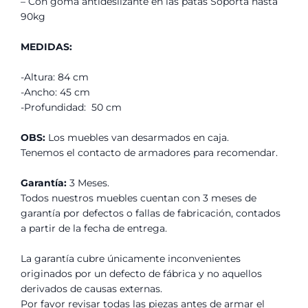
– Con goma antideslizante en las patas Soporta hasta
90kg
MEDIDAS:
-Altura: 84 cm
-Ancho: 45 cm
-Profundidad: 50 cm
OBS:
Los muebles van desarmados en caja.
Tenemos el contacto de armadores para recomendar.
Garantía:
3 Meses.
Todos nuestros muebles cuentan con 3 meses de
garantía por defectos o fallas de fabricación, contados
a partir de la fecha de entrega.
La garantía cubre únicamente inconvenientes
originados por un defecto de fábrica y no aquellos
derivados de causas externas.
Por favor revisar todas las piezas antes de armar el