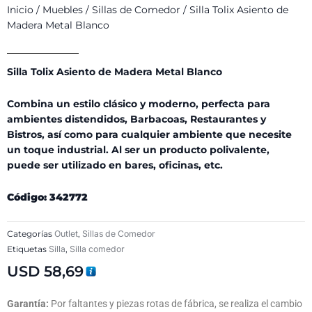
Inicio
/
Muebles
/
Sillas de Comedor
/ Silla Tolix Asiento de
Madera Metal Blanco
Silla Tolix Asiento de Madera Metal Blanco
Combina un estilo clásico y moderno, perfecta para
ambientes distendidos, Barbacoas, Restaurantes y
Bistros, así como para cualquier ambiente que necesite
un toque industrial. Al ser un producto polivalente,
puede ser utilizado en bares, oficinas, etc.
Código: 342772
Categorías
Outlet
,
Sillas de Comedor
Etiquetas
Silla
,
Silla comedor
USD
58,69
Garantía:
Por faltantes y piezas rotas de fábrica, se realiza el cambio