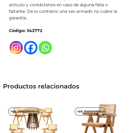
artículo y contáctenos en caso de alguna falla o
faltante. De lo contrario una vez armado no cubre la
garantía.
Código: 342772
Productos relacionados