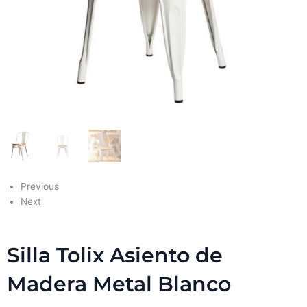
Previous
Next
Silla Tolix Asiento de
Madera Metal Blanco