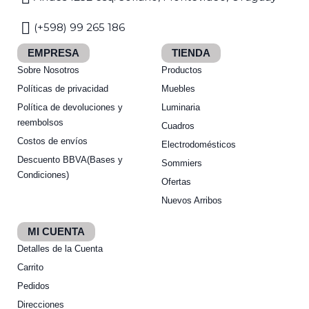
(+598) 99 265 186
EMPRESA
TIENDA
Sobre Nosotros
Productos
Políticas de privacidad
Muebles
Política de devoluciones y
Luminaria
reembolsos
Cuadros
Costos de envíos
Electrodomésticos
Descuento BBVA(Bases y
Sommiers
Condiciones)
Ofertas
Nuevos Arribos
MI CUENTA
Detalles de la Cuenta
Carrito
Pedidos
Direcciones