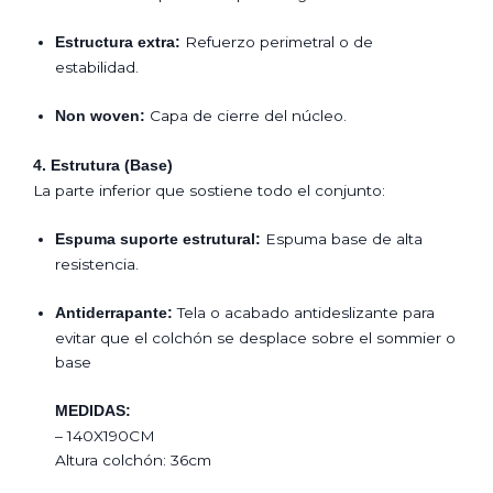
Refuerzo perimetral o de
Estructura extra:
estabilidad.
Capa de cierre del núcleo.
Non woven:
4. Estrutura (Base)
La parte inferior que sostiene todo el conjunto:
Espuma base de alta
Espuma suporte estrutural:
resistencia.
Tela o acabado antideslizante para
Antiderrapante:
evitar que el colchón se desplace sobre el sommier o
base
MEDIDAS:
– 140X190CM
Altura colchón: 36cm