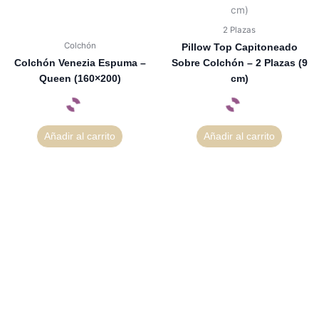
2 Plazas
Colchón
Pillow Top Capitoneado
Colchón Venezia Espuma –
Sobre Colchón – 2 Plazas (9
Queen (160×200)
cm)
Añadir al carrito
Añadir al carrito