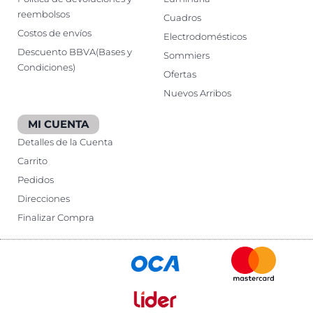
reembolsos
Cuadros
Costos de envíos
Electrodomésticos
Descuento BBVA(Bases y
Sommiers
Condiciones)
Ofertas
Nuevos Arribos
MI CUENTA
Detalles de la Cuenta
Carrito
Pedidos
Direcciones
Finalizar Compra