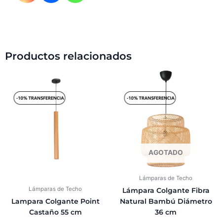
Productos relacionados
AGOTADO
Lámparas de Techo
Lámparas de Techo
Lámpara Colgante Fibra
Lampara Colgante Point
Natural Bambú Diámetro
Castaño 55 cm
36 cm