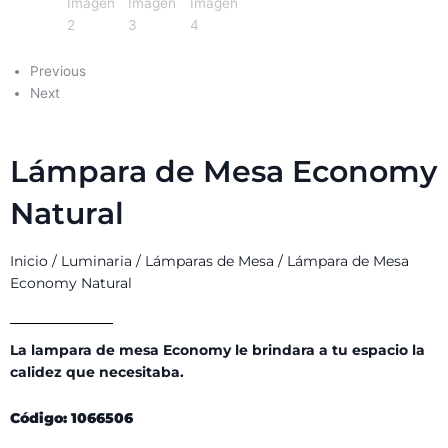
Previous
Next
Lámpara de Mesa Economy
Natural
Inicio
/
Luminaria
/
Lámparas de Mesa
/ Lámpara de Mesa
Economy Natural
La lampara de mesa Economy le brindara a tu espacio la
calidez que necesitaba.
Código: 1066506