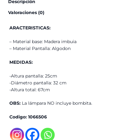
Descripción
Valoraciones (0)
ARACTERISTICAS:
– Material base: Madera imbuia
– Material Pantalla: Algodon
MEDIDAS:
-Altura pantalla: 25cm
-Diámetro pantalla: 32 cm
-Altura total: 67cm
OBS:
La lámpara NO incluye bombita.
Codigo: 1066506