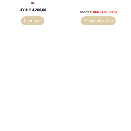
UYU
:
$ 4.200,00
Ahorras:
USD
14,91
(30%)
Leer más
Añadir al carrito