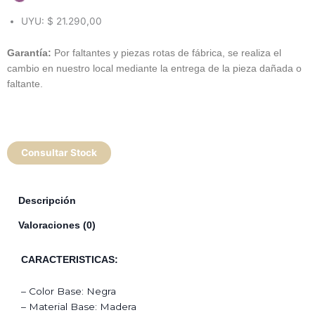
UYU
:
$ 21.290,00
Garantía:
Por faltantes y piezas rotas de fábrica, se realiza el
cambio en nuestro local mediante la entrega de la pieza dañada o
faltante.
Consultar Stock
Descripción
Valoraciones (0)
CARACTERISTICAS:
– Color Base: Negra
– Material Base: Madera