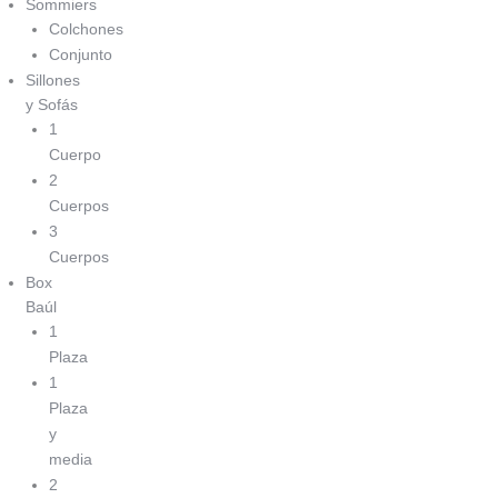
Sommiers
Colchones
Conjunto
Sillones
y Sofás
1
Cuerpo
2
Cuerpos
3
Cuerpos
Box
Baúl
1
Plaza
1
Plaza
y
media
2