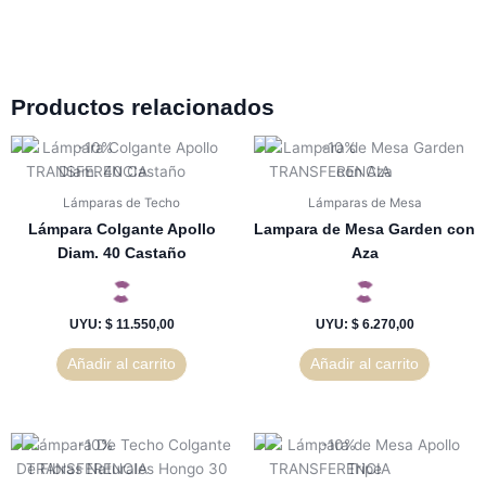
Productos relacionados
Lámparas de Techo
Lámparas de Mesa
Lámpara Colgante Apollo
Lampara de Mesa Garden con
Diam. 40 Castaño
Aza
UYU
:
$ 11.550,00
UYU
:
$ 6.270,00
Añadir al carrito
Añadir al carrito