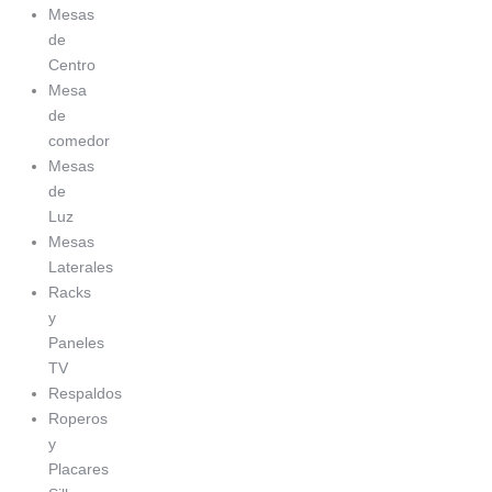
Mesas
de
Centro
Mesa
de
comedor
Mesas
de
Luz
Mesas
Laterales
Racks
y
Paneles
TV
Respaldos
Roperos
y
Placares