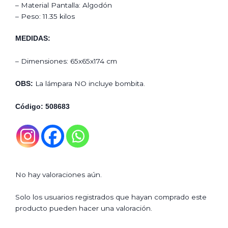
– Material Pantalla: Algodón
– Peso: 11.35 kilos
MEDIDAS:
– Dimensiones: 65x65x174 cm
La lámpara NO incluye bombita.
OBS:
Código: 508683
No hay valoraciones aún.
Solo los usuarios registrados que hayan comprado este
producto pueden hacer una valoración.